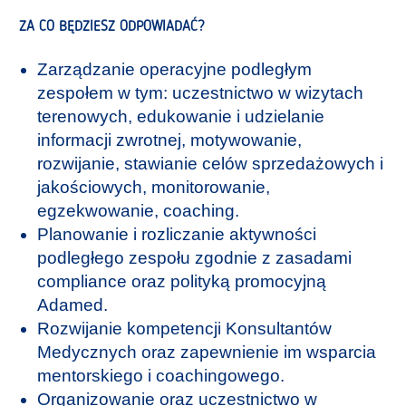
ZA CO BĘDZIESZ ODPOWIADAĆ?
Zarządzanie operacyjne podległym
zespołem w tym: uczestnictwo w wizytach
terenowych, edukowanie i udzielanie
informacji zwrotnej, motywowanie,
rozwijanie, stawianie celów sprzedażowych i
jakościowych, monitorowanie,
egzekwowanie, coaching.
Planowanie i rozliczanie aktywności
podległego zespołu zgodnie z zasadami
compliance oraz polityką promocyjną
Adamed.
Rozwijanie kompetencji Konsultantów
Medycznych oraz zapewnienie im wsparcia
mentorskiego i coachingowego.
Organizowanie oraz uczestnictwo w