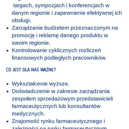
targach, sympozjach i konferencjach w
danym regionie i zapewnienie efektywnej ich
obsługi.
Zarządzanie budżetem przeznaczonym na
promocję i reklamę danego produktu w
swoim regionie.
Kontrolowanie cyklicznych rozliczeń
finansowych podległych pracowników.
CO JEST DLA NAS WAŻNE?
Wykształcenie wyższe.
Doświadczenie w zakresie zarządzania
zespołem sprzedażowym przedstawicieli
farmaceutycznych lub konsultantów
medycznych.
Znajomość rynku farmaceutycznego i
zależności na rynku farmaceutycznym