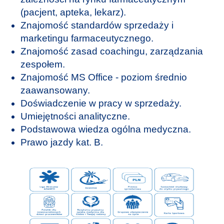
(pacjent, apteka, lekarz).
Znajomość standardów sprzedaży i
marketingu farmaceutycznego.
Znajomość zasad coachingu, zarządzania
zespołem.
Znajomość MS Office - poziom średnio
zaawansowany.
Doświadczenie w pracy w sprzedaży.
Umiejętności analityczne.
Podstawowa wiedza ogólna medyczna.
Prawo jazdy kat. B.